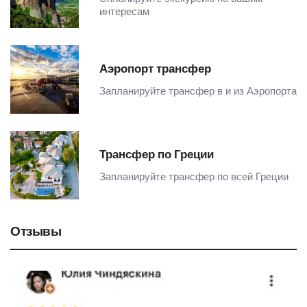
интересам
Аэропорт трансфер
Запланируйте трансфер в и из Аэропорта
Трансфер по Греции
Запланируйте трансфер по всей Греции
Отзывы