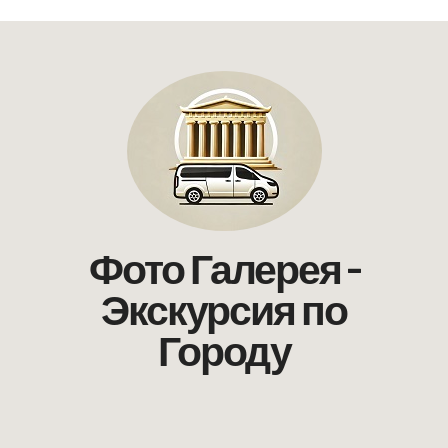
Фото Галерея -
Экскурсия по
Городу