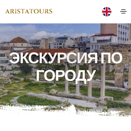
ЭКСКУРСИЯ ПО
ГОРОДУ