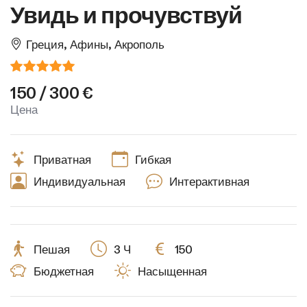
Увидь и прочувствуй
Греция, Афины, Акрополь
150 / 300 €
Цена
Приватная
Гибкая
Индивидуальная
Интерактивная
Пешая
3 Ч
150
Бюджетная
Насыщенная