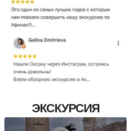
ЭКСКУРСИЯ